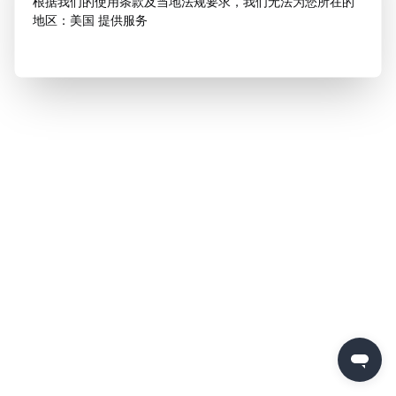
根据我们的使用条款及当地法规要求，我们无法为您所在的
地区：美国 提供服务