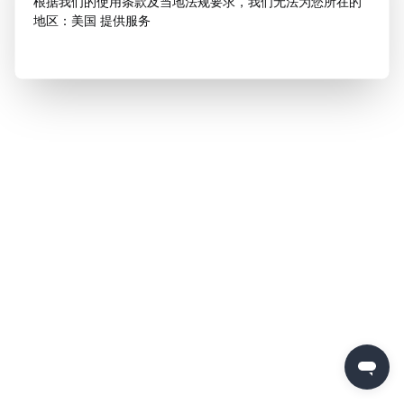
根据我们的使用条款及当地法规要求，我们无法为您所在的
地区：美国 提供服务