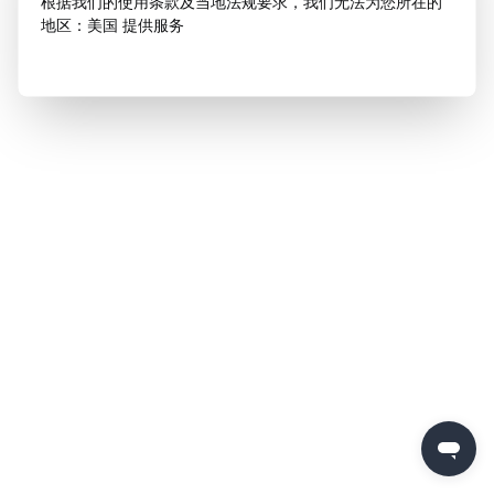
根据我们的使用条款及当地法规要求，我们无法为您所在的
地区：美国 提供服务