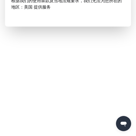
根据我们的使用条款及当地法规要求，我们无法为您所在的
地区：美国 提供服务