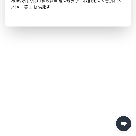
根据我们的使用条款及当地法规要求，我们无法为您所在的
地区：美国 提供服务