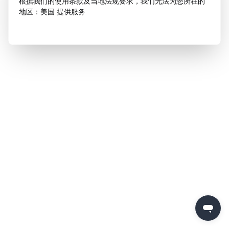
根据我们的使用条款及当地法规要求，我们无法为您所在的
地区：美国 提供服务