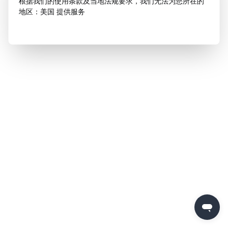
根据我们的使用条款及当地法规要求，我们无法为您所在的
地区：美国 提供服务