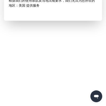
根据我们的使用条款及当地法规要求，我们无法为您所在的
地区：美国 提供服务