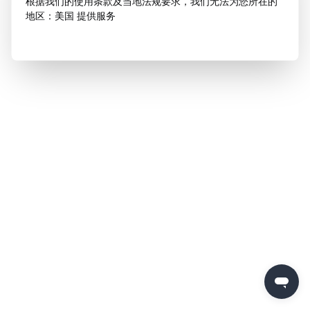
根据我们的使用条款及当地法规要求，我们无法为您所在的
地区：美国 提供服务