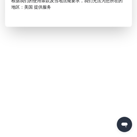
根据我们的使用条款及当地法规要求，我们无法为您所在的
地区：美国 提供服务