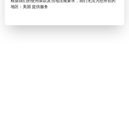
根据我们的使用条款及当地法规要求，我们无法为您所在的
地区：美国 提供服务