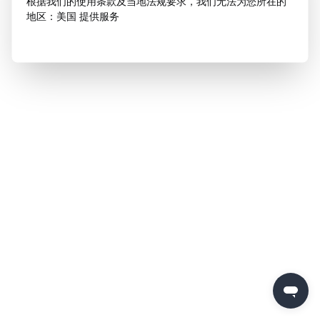
根据我们的使用条款及当地法规要求，我们无法为您所在的
地区：美国 提供服务