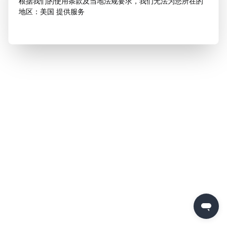
根据我们的使用条款及当地法规要求，我们无法为您所在的
地区：美国 提供服务