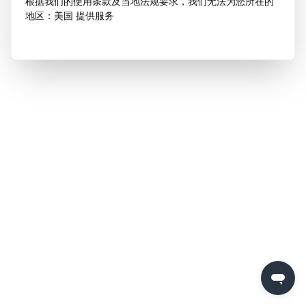
根据我们的使用条款及当地法规要求，我们无法为您所在的
地区：美国 提供服务