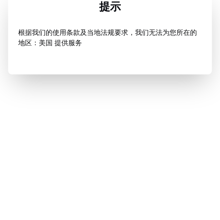
提示
根据我们的使用条款及当地法规要求，我们无法为您所在的
地区：美国 提供服务