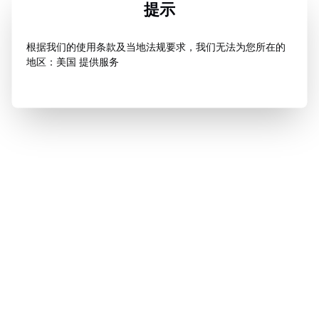
提示
根据我们的使用条款及当地法规要求，我们无法为您所在的
地区：美国 提供服务