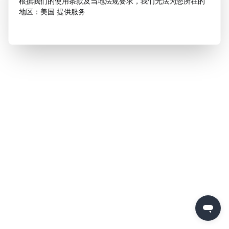
根据我们的使用条款及当地法规要求，我们无法为您所在的
地区：美国 提供服务