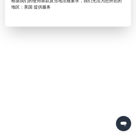
根据我们的使用条款及当地法规要求，我们无法为您所在的
地区：美国 提供服务