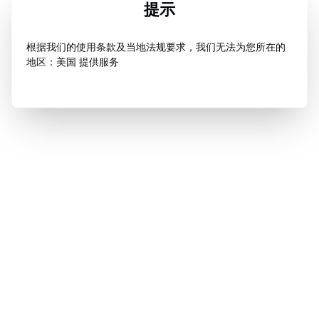
提示
根据我们的使用条款及当地法规要求，我们无法为您所在的
地区：美国 提供服务