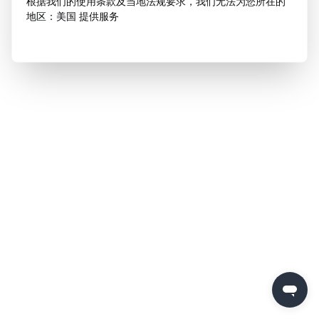
根据我们的使用条款及当地法规要求，我们无法为您所在的
地区：美国 提供服务