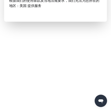
根据我们的使用条款及当地法规要求，我们无法为您所在的
地区：美国 提供服务