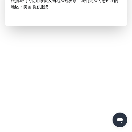
根据我们的使用条款及当地法规要求，我们无法为您所在的
地区：美国 提供服务