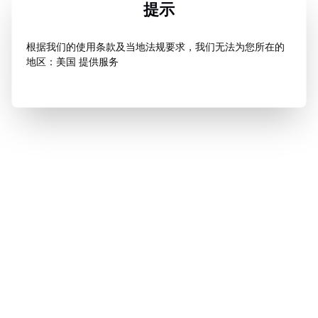
提示
根据我们的使用条款及当地法规要求，我们无法为您所在的
地区：美国 提供服务