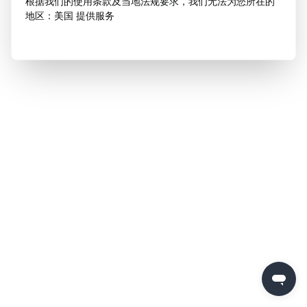
根据我们的使用条款及当地法规要求，我们无法为您所在的
地区：美国 提供服务