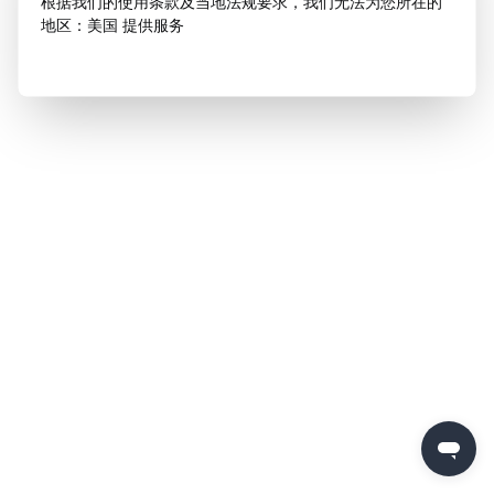
根据我们的使用条款及当地法规要求，我们无法为您所在的
地区：美国 提供服务