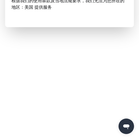
根据我们的使用条款及当地法规要求，我们无法为您所在的
地区：美国 提供服务