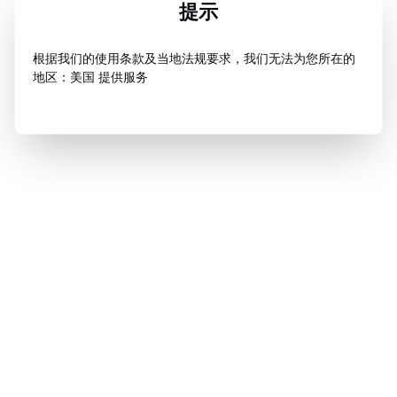
提示
根据我们的使用条款及当地法规要求，我们无法为您所在的
地区：美国 提供服务