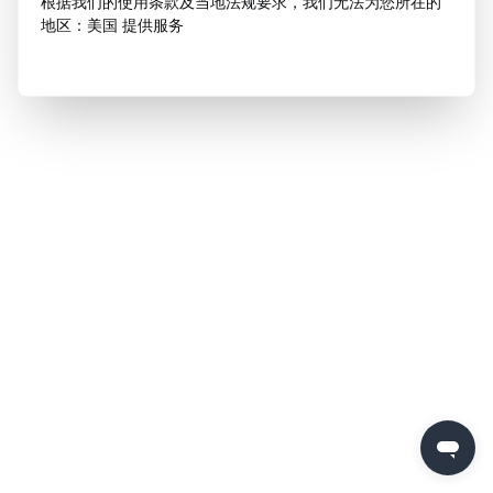
根据我们的使用条款及当地法规要求，我们无法为您所在的
地区：美国 提供服务