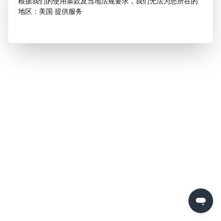
根据我们的使用条款及当地法规要求，我们无法为您所在的
地区：美国 提供服务