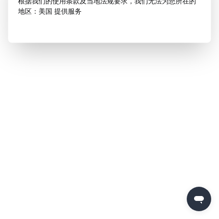
根据我们的使用条款及当地法规要求，我们无法为您所在的
地区：美国 提供服务