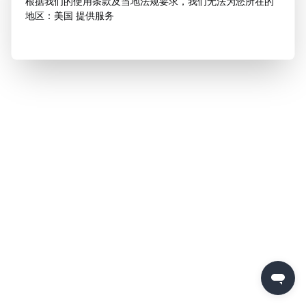
根据我们的使用条款及当地法规要求，我们无法为您所在的
地区：美国 提供服务