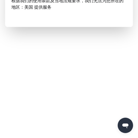
根据我们的使用条款及当地法规要求，我们无法为您所在的
地区：美国 提供服务