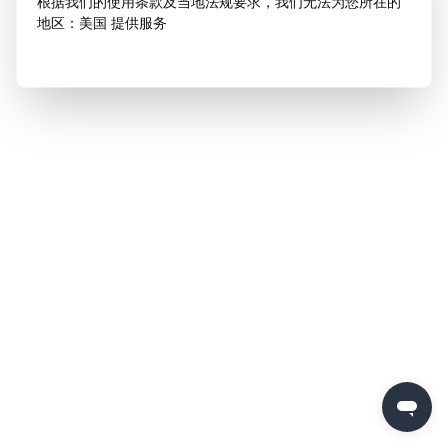
根据我们的使用条款及当地法规要求，我们无法为您所在的
地区：美国 提供服务