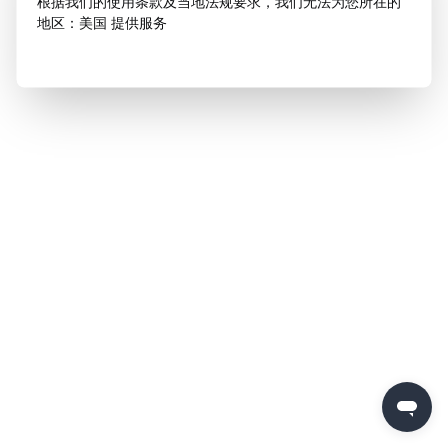
根据我们的使用条款及当地法规要求，我们无法为您所在的
地区：美国 提供服务