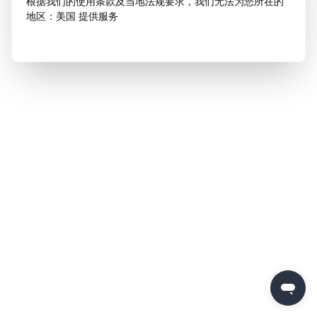
根据我们的使用条款及当地法规要求，我们无法为您所在的
地区：美国 提供服务