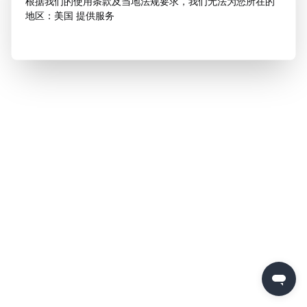
根据我们的使用条款及当地法规要求，我们无法为您所在的
地区：美国 提供服务