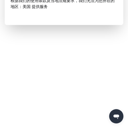
根据我们的使用条款及当地法规要求，我们无法为您所在的
地区：美国 提供服务