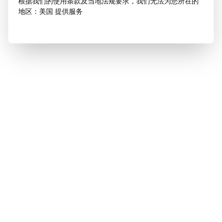
根据我们的使用条款及当地法规要求，我们无法为您所在的
地区：美国 提供服务