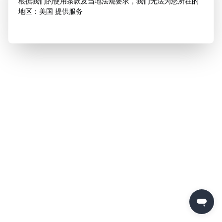
根据我们的使用条款及当地法规要求，我们无法为您所在的
地区：美国 提供服务