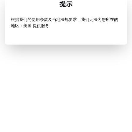
提示
根据我们的使用条款及当地法规要求，我们无法为您所在的
地区：美国 提供服务