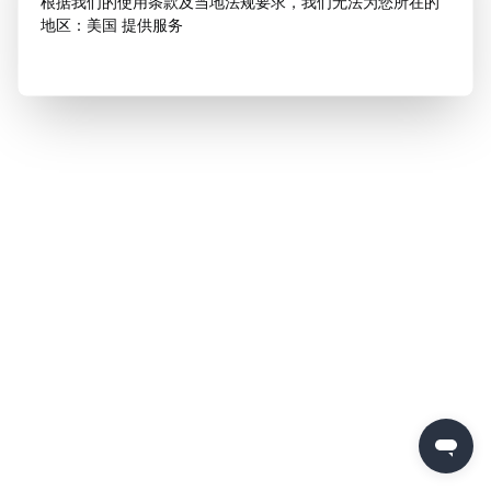
根据我们的使用条款及当地法规要求，我们无法为您所在的
地区：美国 提供服务