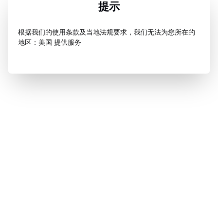
提示
根据我们的使用条款及当地法规要求，我们无法为您所在的
地区：美国 提供服务