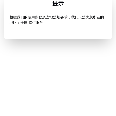
提示
根据我们的使用条款及当地法规要求，我们无法为您所在的
地区：美国 提供服务