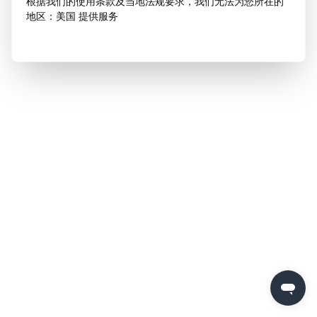
根据我们的使用条款及当地法规要求，我们无法为您所在的
地区：美国 提供服务