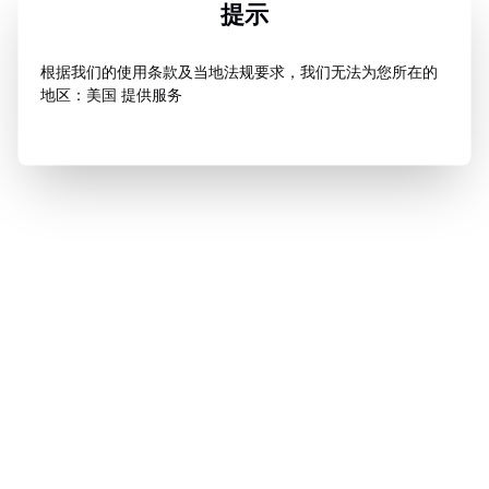
提示
根据我们的使用条款及当地法规要求，我们无法为您所在的
地区：美国 提供服务