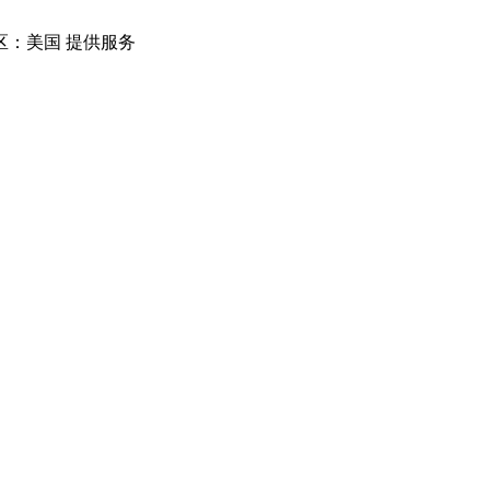
：美国 提供服务