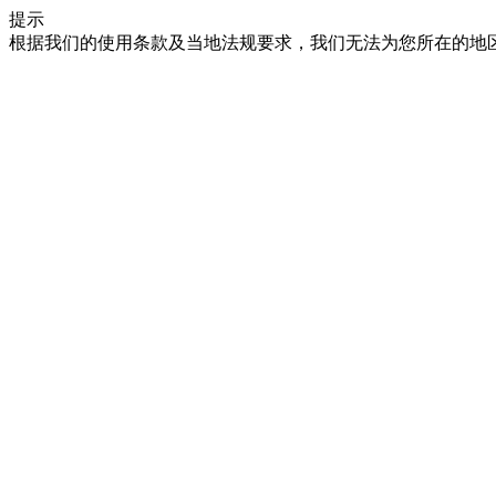
提示
根据我们的使用条款及当地法规要求，我们无法为您所在的地区