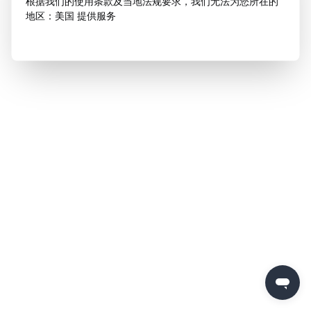
根据我们的使用条款及当地法规要求，我们无法为您所在的
地区：美国 提供服务