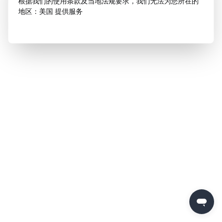
根据我们的使用条款及当地法规要求，我们无法为您所在的
地区：美国 提供服务