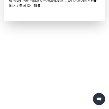
根据我们的使用条款及当地法规要求，我们无法为您所在的
地区：美国 提供服务