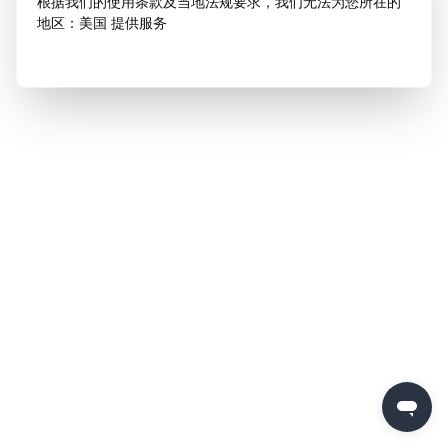
根据我们的使用条款及当地法规要求，我们无法为您所在的
地区：美国 提供服务